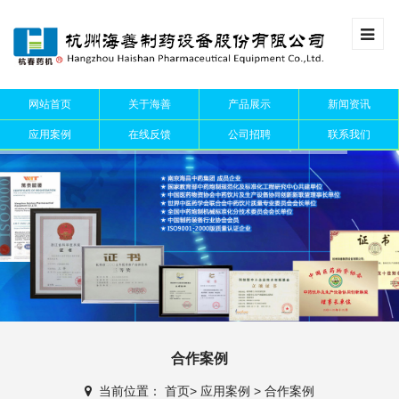
网站首页
关于海善
产品展示
新闻资讯
应用案例
在线反馈
公司招聘
联系我们
合作案例
当前位置：
首页
>
应用案例
>
合作案例