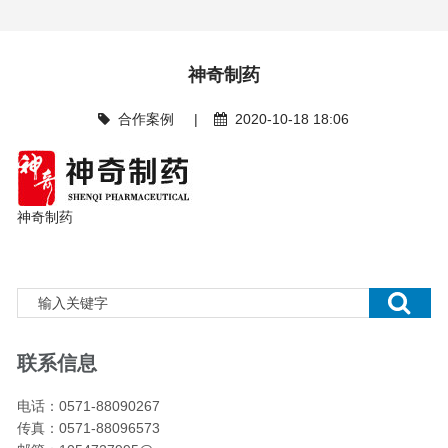
神奇制药
合作案例 |
2020-10-18 18:06
神奇制药
联系信息
电话：0571-88090267
传真：0571-88096573