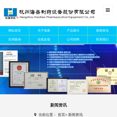
网站首页
关于海善
产品展示
新闻资讯
应用案例
在线反馈
公司招聘
联系我们
新闻资讯
当前位置：
首页
>
新闻资讯